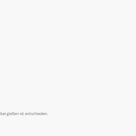
ei gießen ist entschieden.