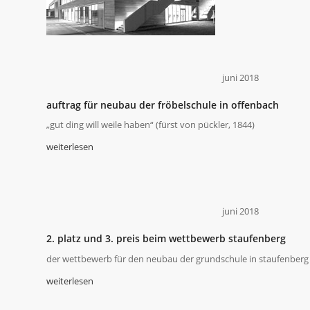
juni 2018
auftrag für neubau der fröbelschule in offenbach
„gut ding will weile haben“ (fürst von pückler, 1844)
weiterlesen
juni 2018
2. platz und 3. preis beim wettbewerb staufenberg
der wettbewerb für den neubau der grundschule in staufenberg b
weiterlesen