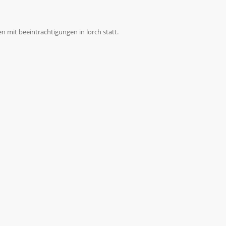
 mit beeinträchtigungen in lorch statt.