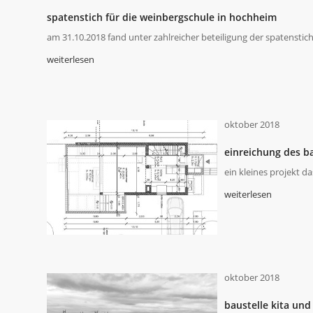
spatenstich für die weinbergschule in hochheim
am 31.10.2018 fand unter zahlreicher beteiligung der spatenstich
weiterlesen
oktober 2018
einreichung des b
ein kleines projekt d
weiterlesen
oktober 2018
baustelle kita un