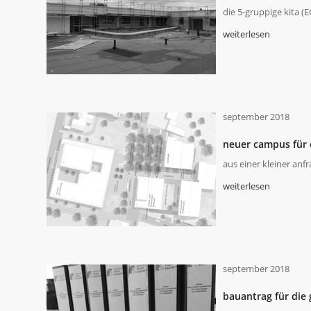
die 5-gruppige kita (
weiterlesen
september 2018
neuer campus für 
aus einer kleiner anf
weiterlesen
september 2018
bauantrag für die 