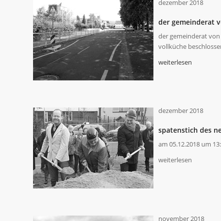
dezember 2018
der gemeinderat v
der gemeinderat von 
vollküche beschlosse
weiterlesen
dezember 2018
spatenstich des ne
am 05.12.2018 um 13:0
weiterlesen
november 2018