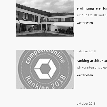
eröffnungsfeier fü
am 10.11.2018 fand d
weiterlesen
oktober 2018
ranking architekt
wir konnten uns dies
weiterlesen
oktober 2018