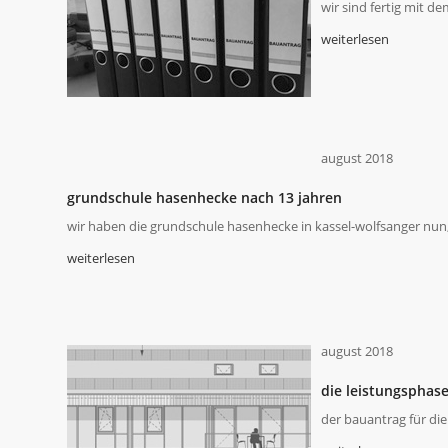
wir sind fertig mit d
weiterlesen
august 2018
grundschule hasenhecke nach 13 jahren
wir haben die grundschule hasenhecke in kassel-wolfsanger nun, 
weiterlesen
august 2018
die leistungsphase
der bauantrag für die 