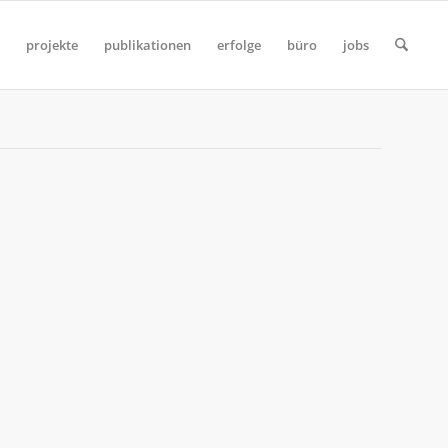
projekte
publikationen
erfolge
büro
jobs