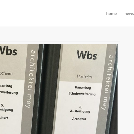
home
news