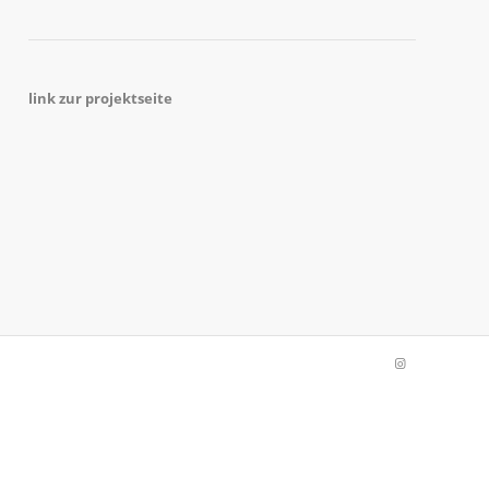
link zur projektseite