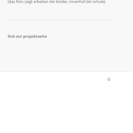
(das foto zeigt arbeiten der kinder, innenhof der schule)
link zur projektseite