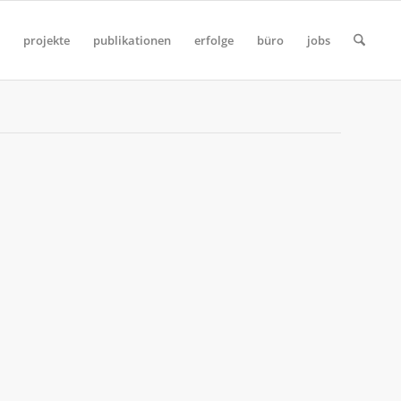
projekte
publikationen
erfolge
büro
jobs