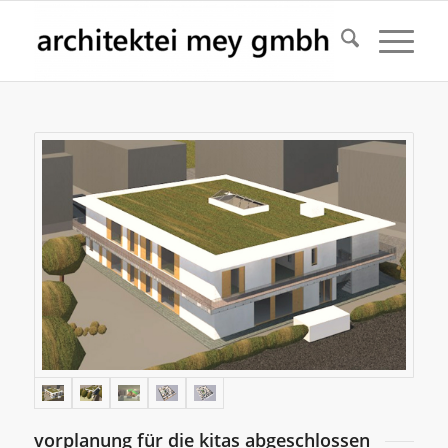
vorplanung für die kitas abgeschlossen