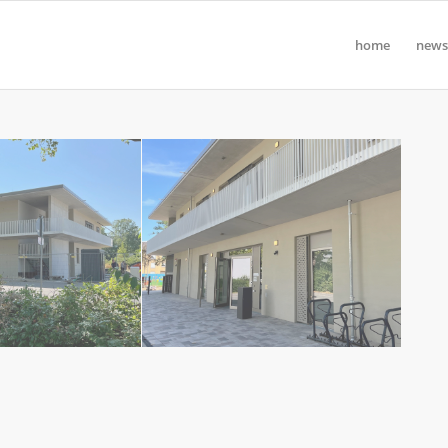
home
news