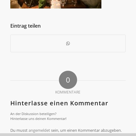
Eintrag teilen
0
KOMMENTARE
Hinterlasse einen Kommentar
An der Diskussion beteiligen?
Hinterlasse uns deinen Kommentar!
Du musst
angemeldet
sein, um einen Kommentar abzugeben.