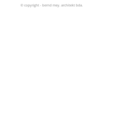
© copyright - bernd mey. architekt bda.