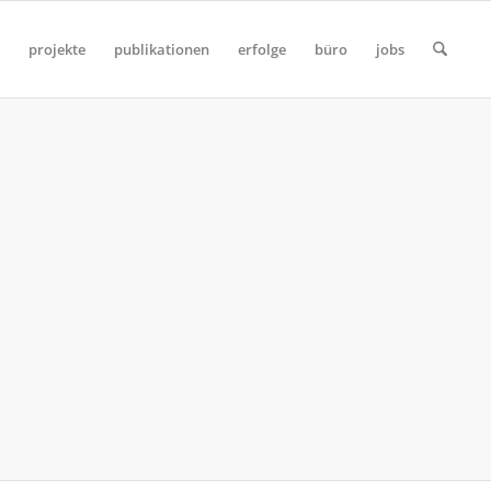
projekte
publikationen
erfolge
büro
jobs