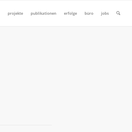
projekte
publikationen
erfolge
büro
jobs