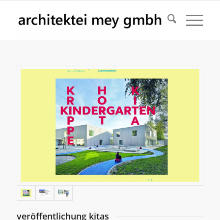
veröffentlichung kitas