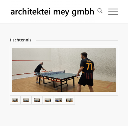
tischtennis