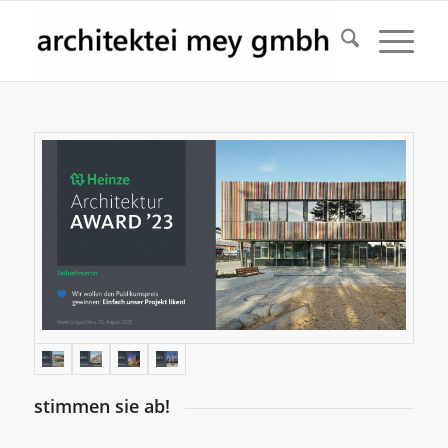
stimmen sie ab!