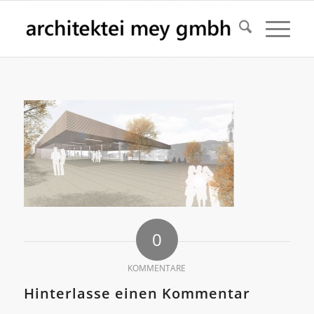
0
KOMMENTARE
Hinterlasse einen Kommentar