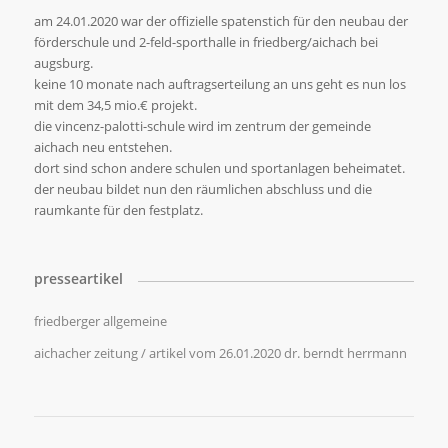
am 24.01.2020 war der offizielle spatenstich für den neubau der
förderschule und 2-feld-sporthalle in friedberg/aichach bei
augsburg.
keine 10 monate nach auftragserteilung an uns geht es nun los
mit dem 34,5 mio.€ projekt.
die vincenz-palotti-schule wird im zentrum der gemeinde
aichach neu entstehen.
dort sind schon andere schulen und sportanlagen beheimatet.
der neubau bildet nun den räumlichen abschluss und die
raumkante für den festplatz.
presseartikel
friedberger allgemeine
aichacher zeitung / artikel vom 26.01.2020 dr. berndt herrmann