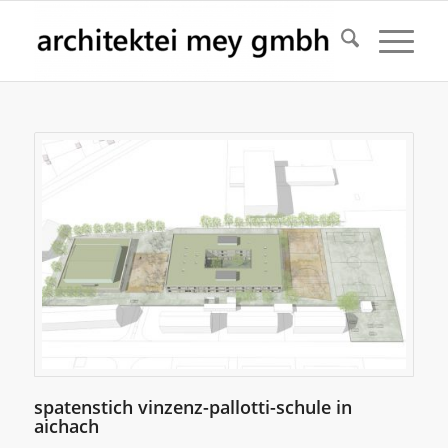
spatenstich vinzenz-pallotti-schule in
aichach