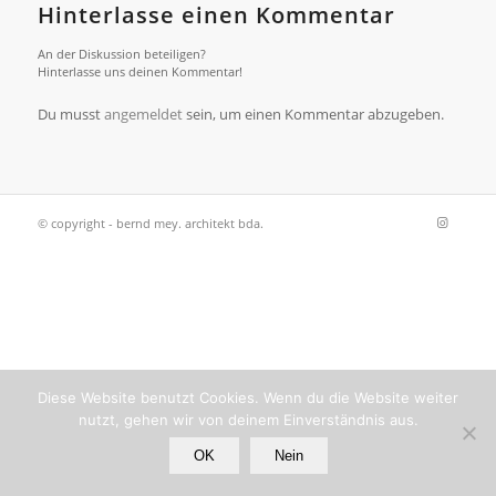
Hinterlasse einen Kommentar
An der Diskussion beteiligen?
Hinterlasse uns deinen Kommentar!
Du musst
angemeldet
sein, um einen Kommentar abzugeben.
© copyright - bernd mey. architekt bda.
Diese Website benutzt Cookies. Wenn du die Website weiter
nutzt, gehen wir von deinem Einverständnis aus.
OK
Nein