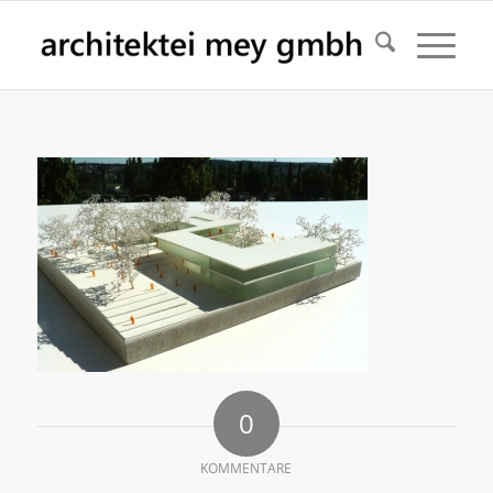
0
KOMMENTARE