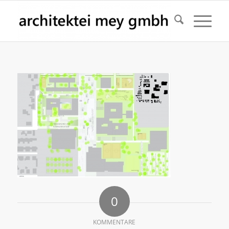
0
KOMMENTARE