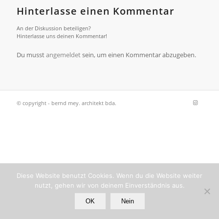
Hinterlasse einen Kommentar
An der Diskussion beteiligen?
Hinterlasse uns deinen Kommentar!
Du musst
angemeldet
sein, um einen Kommentar abzugeben.
© copyright - bernd mey. architekt bda.
Diese Website benutzt Cookies. Wenn du die Website weiter
nutzt, gehen wir von deinem Einverständnis aus.
OK
Nein