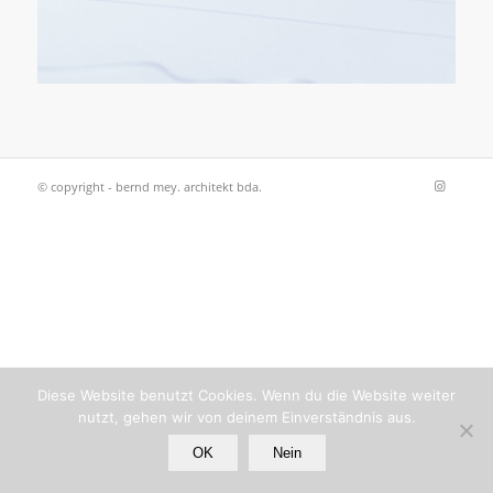
© copyright - bernd mey. architekt bda.
Diese Website benutzt Cookies. Wenn du die Website weiter
nutzt, gehen wir von deinem Einverständnis aus.
OK
Nein