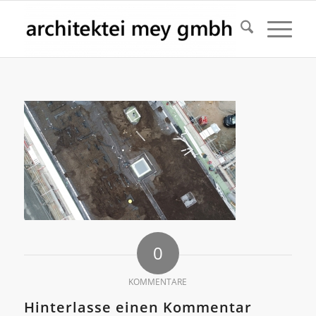
0
KOMMENTARE
Hinterlasse einen Kommentar