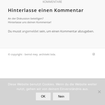
KOMMENTARE
Hinterlasse einen Kommentar
An der Diskussion beteiligen?
Hinterlasse uns deinen Kommentar!
Du musst
angemeldet
sein, um einen Kommentar abzugeben.
© copyright - bernd mey. architekt bda.
Diese Website benutzt Cookies. Wenn du die Website weiter
nutzt, gehen wir von deinem Einverständnis aus.
OK
Nein