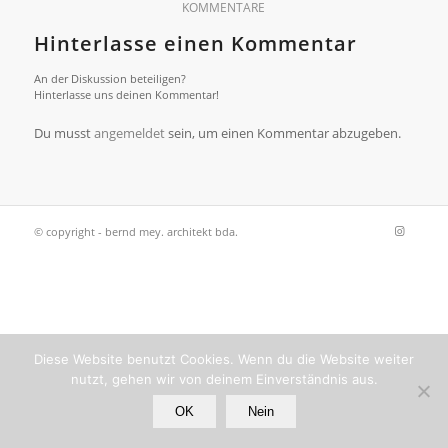
KOMMENTARE
Hinterlasse einen Kommentar
An der Diskussion beteiligen?
Hinterlasse uns deinen Kommentar!
Du musst
angemeldet
sein, um einen Kommentar abzugeben.
© copyright - bernd mey. architekt bda.
Diese Website benutzt Cookies. Wenn du die Website weiter
nutzt, gehen wir von deinem Einverständnis aus.
OK
Nein