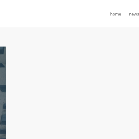
home
news