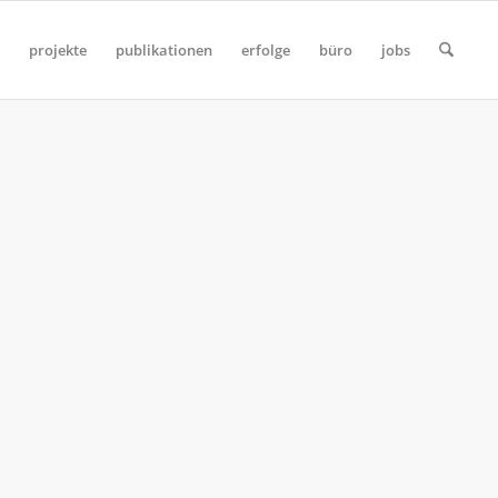
projekte
publikationen
erfolge
büro
jobs