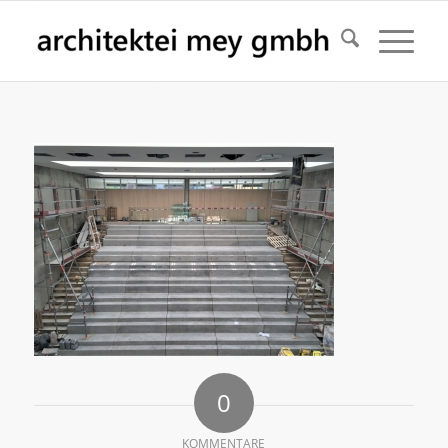
0
KOMMENTARE