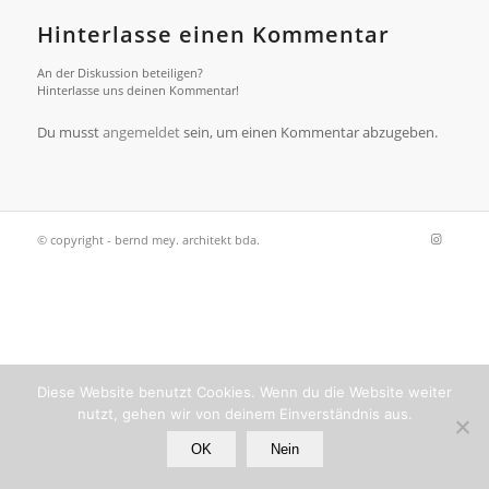
Hinterlasse einen Kommentar
An der Diskussion beteiligen?
Hinterlasse uns deinen Kommentar!
Du musst
angemeldet
sein, um einen Kommentar abzugeben.
© copyright - bernd mey. architekt bda.
Diese Website benutzt Cookies. Wenn du die Website weiter
nutzt, gehen wir von deinem Einverständnis aus.
OK
Nein