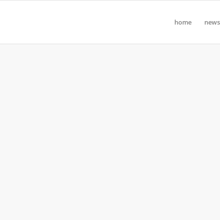
home
news