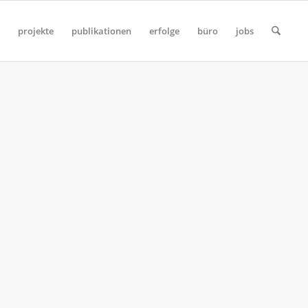
projekte
publikationen
erfolge
büro
jobs