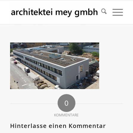
0
KOMMENTARE
Hinterlasse einen Kommentar