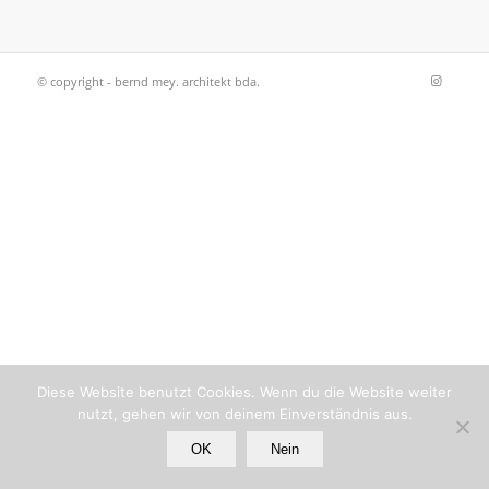
© copyright - bernd mey. architekt bda.
Diese Website benutzt Cookies. Wenn du die Website weiter
nutzt, gehen wir von deinem Einverständnis aus.
OK
Nein