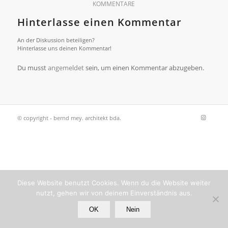
KOMMENTARE
Hinterlasse einen Kommentar
An der Diskussion beteiligen?
Hinterlasse uns deinen Kommentar!
Du musst
angemeldet
sein, um einen Kommentar abzugeben.
© copyright - bernd mey. architekt bda.
Diese Website benutzt Cookies. Wenn du die Website weiter
nutzt, gehen wir von deinem Einverständnis aus.
OK
Nein