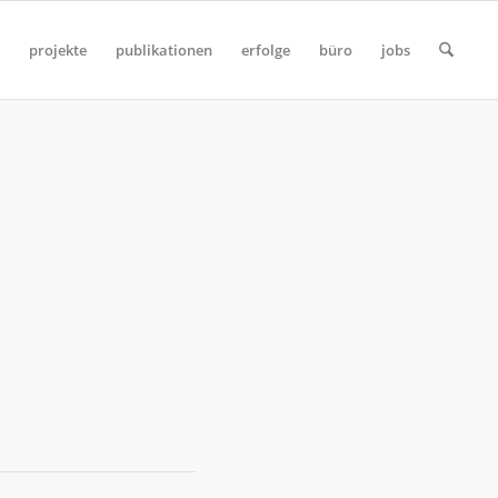
projekte
publikationen
erfolge
büro
jobs