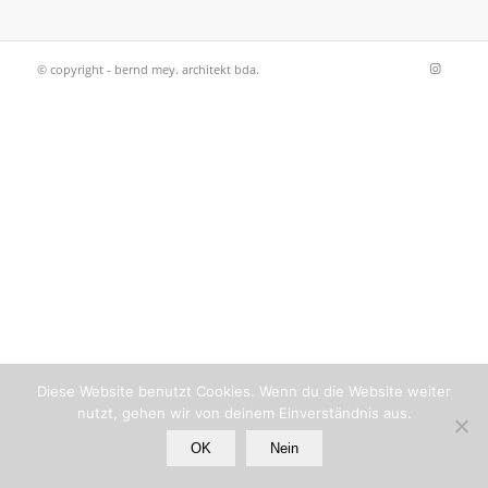
© copyright - bernd mey. architekt bda.
Diese Website benutzt Cookies. Wenn du die Website weiter
nutzt, gehen wir von deinem Einverständnis aus.
OK
Nein