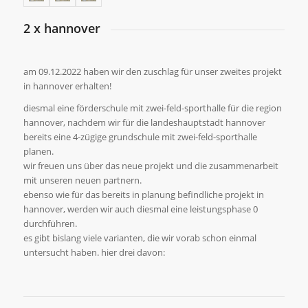
2 x hannover
am 09.12.2022 haben wir den zuschlag für unser zweites projekt
in hannover erhalten!
diesmal eine förderschule mit zwei-feld-sporthalle für die region
hannover, nachdem wir für die landeshauptstadt hannover
bereits eine 4-zügige grundschule mit zwei-feld-sporthalle
planen.
wir freuen uns über das neue projekt und die zusammenarbeit
mit unseren neuen partnern.
ebenso wie für das bereits in planung befindliche projekt in
hannover, werden wir auch diesmal eine leistungsphase 0
durchführen.
es gibt bislang viele varianten, die wir vorab schon einmal
untersucht haben. hier drei davon: