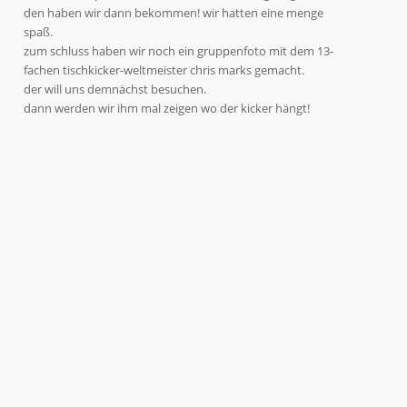
den haben wir dann bekommen! wir hatten eine menge
spaß.
zum schluss haben wir noch ein gruppenfoto mit dem 13-
fachen tischkicker-weltmeister chris marks gemacht.
der will uns demnächst besuchen.
dann werden wir ihm mal zeigen wo der kicker hängt!