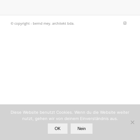
© copyright - bernd mey. architekt bda.
Diese Website benutzt Cookies. Wenn du die Website weiter
nutzt, gehen wir von deinem Einverständnis aus.
OK
Nein