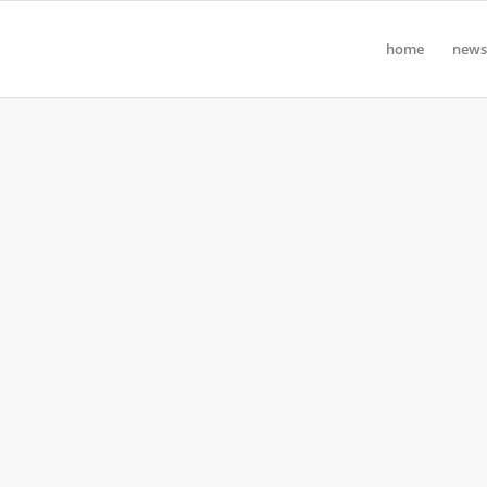
home
news