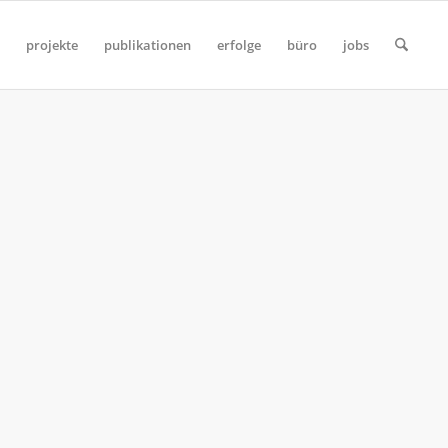
projekte
publikationen
erfolge
büro
jobs