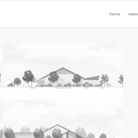
home
news