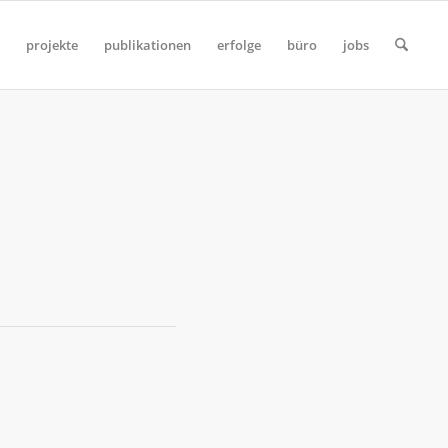
projekte
publikationen
erfolge
büro
jobs