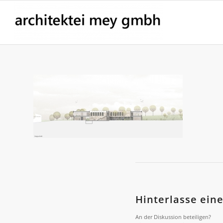
Hinterlasse ei
An der Diskussion beteiligen?