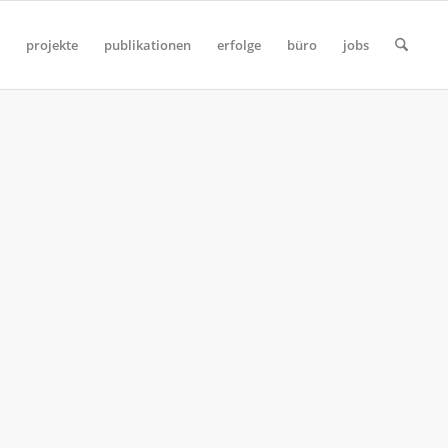
projekte
publikationen
erfolge
büro
jobs