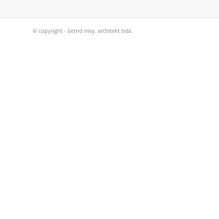
© copyright - bernd mey. architekt bda.