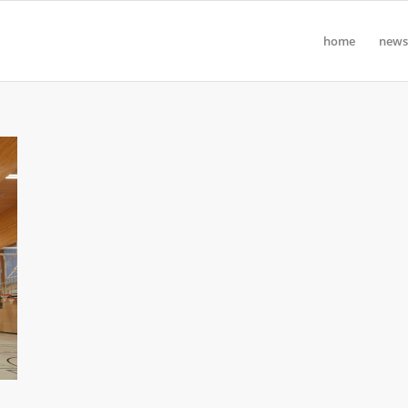
home
news