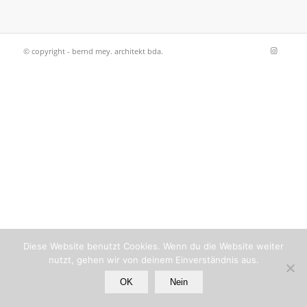
© copyright - bernd mey. architekt bda.
Diese Website benutzt Cookies. Wenn du die Website weiter
nutzt, gehen wir von deinem Einverständnis aus.
OK
Nein