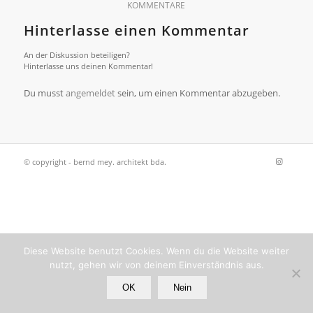
KOMMENTARE
Hinterlasse einen Kommentar
An der Diskussion beteiligen?
Hinterlasse uns deinen Kommentar!
Du musst
angemeldet
sein, um einen Kommentar abzugeben.
© copyright - bernd mey. architekt bda.
Diese Website benutzt Cookies. Wenn du die Website weiter
nutzt, gehen wir von deinem Einverständnis aus.
OK
Nein