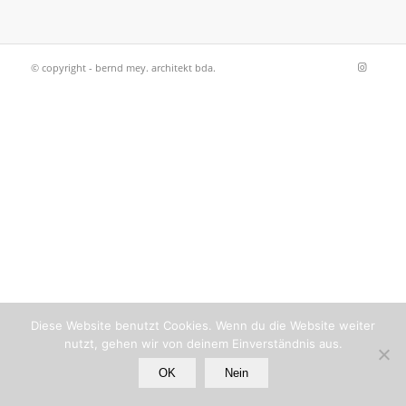
© copyright - bernd mey. architekt bda.
Diese Website benutzt Cookies. Wenn du die Website weiter
nutzt, gehen wir von deinem Einverständnis aus.
OK
Nein