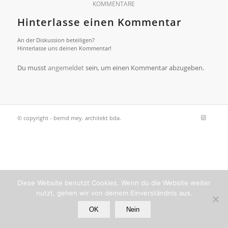
KOMMENTARE
Hinterlasse einen Kommentar
An der Diskussion beteiligen?
Hinterlasse uns deinen Kommentar!
Du musst
angemeldet
sein, um einen Kommentar abzugeben.
© copyright - bernd mey. architekt bda.
Diese Website benutzt Cookies. Wenn du die Website weiter
nutzt, gehen wir von deinem Einverständnis aus.
OK
Nein