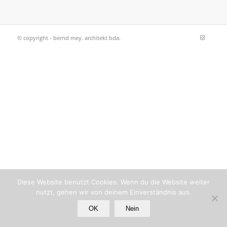
© copyright - bernd mey. architekt bda.
Diese Website benutzt Cookies. Wenn du die Website weiter
nutzt, gehen wir von deinem Einverständnis aus.
OK
Nein