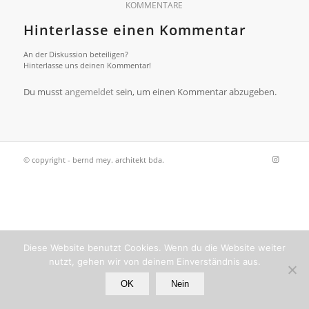
KOMMENTARE
Hinterlasse einen Kommentar
An der Diskussion beteiligen?
Hinterlasse uns deinen Kommentar!
Du musst
angemeldet
sein, um einen Kommentar abzugeben.
© copyright - bernd mey. architekt bda.
Diese Website benutzt Cookies. Wenn du die Website weiter
nutzt, gehen wir von deinem Einverständnis aus.
OK
Nein