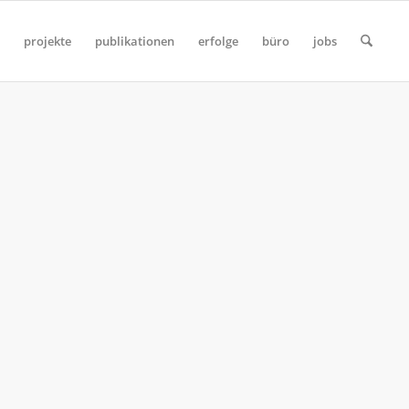
projekte
publikationen
erfolge
büro
jobs