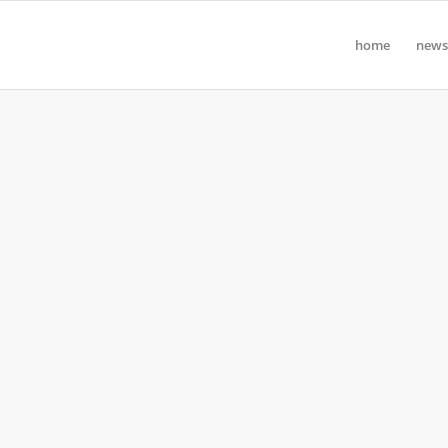
home
news