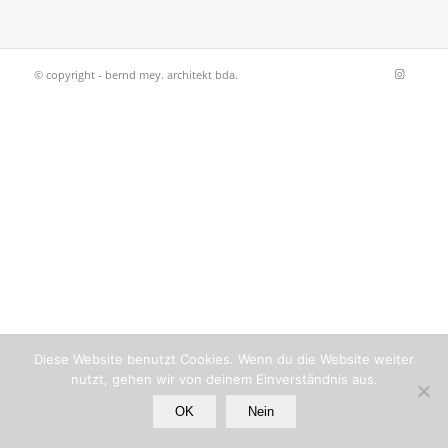
© copyright - bernd mey. architekt bda.
Diese Website benutzt Cookies. Wenn du die Website weiter
nutzt, gehen wir von deinem Einverständnis aus.
OK
Nein