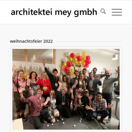
weihnachtsfeier 2022