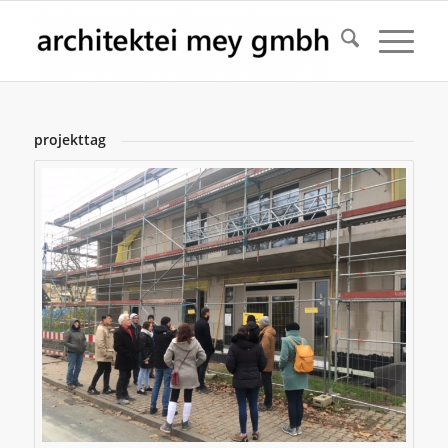
projekttag