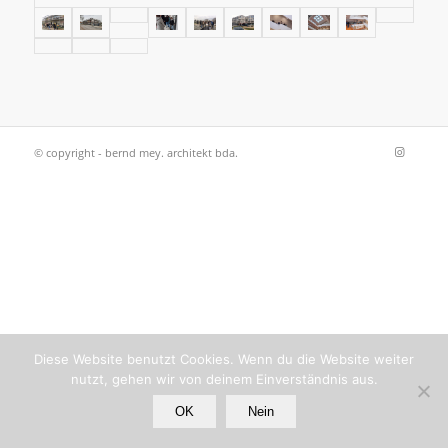
© copyright - bernd mey. architekt bda.
Diese Website benutzt Cookies. Wenn du die Website weiter
nutzt, gehen wir von deinem Einverständnis aus.
OK
Nein