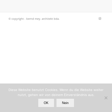
© copyright - bernd mey. architekt bda.
Diese Website benutzt Cookies. Wenn du die Website weiter
nutzt, gehen wir von deinem Einverständnis aus.
OK
Nein