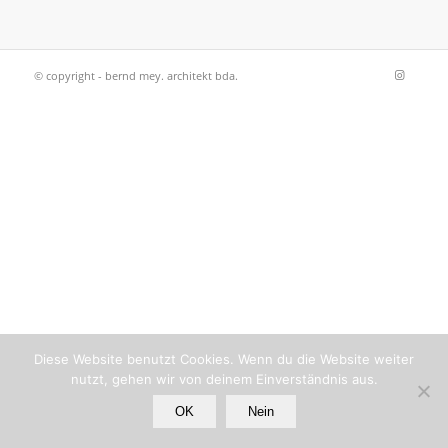
© copyright - bernd mey. architekt bda.
Diese Website benutzt Cookies. Wenn du die Website weiter
nutzt, gehen wir von deinem Einverständnis aus.
OK
Nein