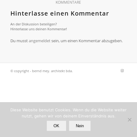
KOMMENTARE
Hinterlasse einen Kommentar
An der Diskussion beteiligen?
Hinterlasse uns deinen Kommentar!
Du musst
angemeldet
sein, um einen Kommentar abzugeben.
© copyright - bernd mey. architekt bda.
Diese Website benutzt Cookies. Wenn du die Website weiter
nutzt, gehen wir von deinem Einverständnis aus.
OK
Nein