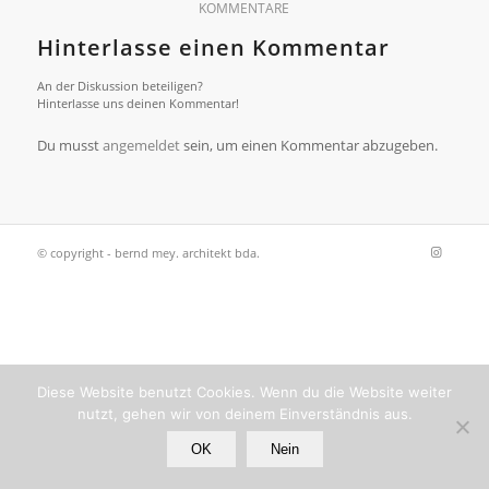
KOMMENTARE
Hinterlasse einen Kommentar
An der Diskussion beteiligen?
Hinterlasse uns deinen Kommentar!
Du musst
angemeldet
sein, um einen Kommentar abzugeben.
© copyright - bernd mey. architekt bda.
Diese Website benutzt Cookies. Wenn du die Website weiter
nutzt, gehen wir von deinem Einverständnis aus.
OK
Nein